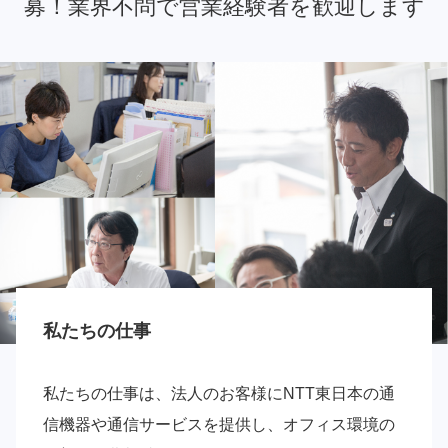
募！業界不問で営業経験者を歓迎します
私たちの仕事
私たちの仕事は、法人のお客様にNTT東日本の通
信機器や通信サービスを提供し、オフィス環境の