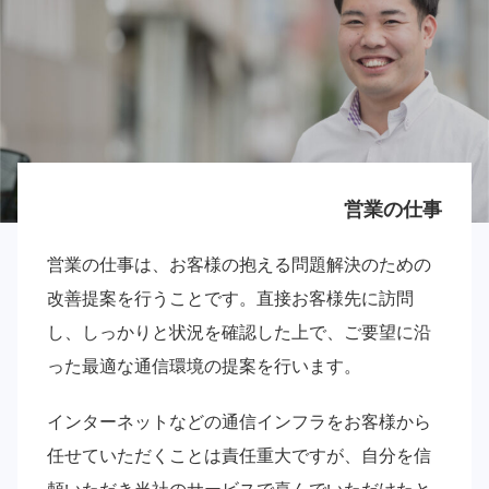
営業の仕事
営業の仕事は、お客様の抱える問題解決のための
改善提案を行うことです。直接お客様先に訪問
し、しっかりと状況を確認した上で、ご要望に沿
った最適な通信環境の提案を行います。
インターネットなどの通信インフラをお客様から
任せていただくことは責任重大ですが、自分を信