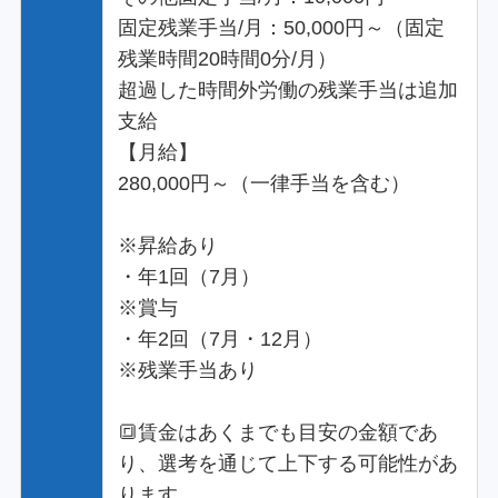
固定残業手当/月：50,000円～（固定
残業時間20時間0分/月）
超過した時間外労働の残業手当は追加
支給
【月給】
280,000円～（一律手当を含む）
※昇給あり
・年1回（7月）
※賞与
・年2回（7月・12月）
※残業手当あり
🔳賃金はあくまでも目安の金額であ
り、選考を通じて上下する可能性があ
ります。