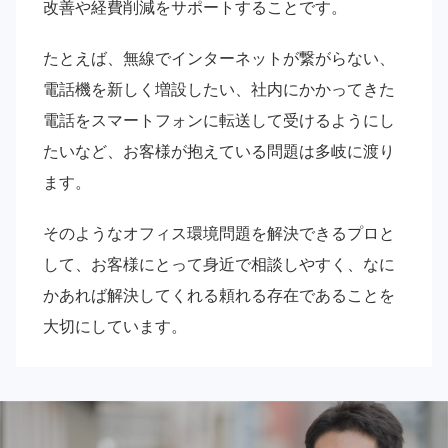
改善や経費削減をサポートすることです。
たとえば、無線でインターネットが繋がらない、
電話機を新しく増設したい、社内にかかってきた
電話をスマートフォンに転送して受けるようにし
たいなど、お客様が抱えている問題は多岐に渡り
ます。
そのようなオフィス環境問題を解決できるプロと
して、お客様にとって身近で相談しやすく、なに
かあれば解決してくれる頼れる存在であることを
大切にしています。