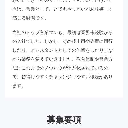
頼いただき当社のサービスで喜んでいただけたと
きは、営業として、とてもやりがいがあり嬉しく
感じる瞬間です。
当社のトップ営業マンも、最初は業界未経験から
の入社でした。しかし、その後上司や先輩に同行
したり、アシスタントとしての作業をしたりしな
がら業務を覚えていきました。教育体制や営業方
法はこれまでのノウハウが体系化されているの
で、習得しやすくチャレンジしやすい環境があり
ます。
募集要項